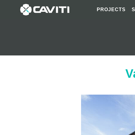
PROJECTS
V