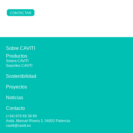
CONTACTAR
Sobre CAVITI
Productos
Solera CAVITI
Soportes CAVITI
Sostenibilidad
Proyectos
Noticias
Contacto
(+34) 979 69 38 89
Avda. Manuel Rivera 3, 34002 Palencia
caviti@caviti.es