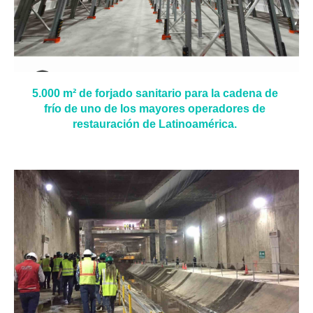
5.000 m² de forjado sanitario para la cadena de
frío de uno de los mayores operadores de
restauración de Latinoamérica.