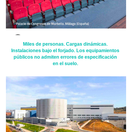
Miles de personas. Cargas dinámicas.
Instalaciones bajo el forjado. Los equipamientos
públicos no admiten errores de especificación
en el suelo.