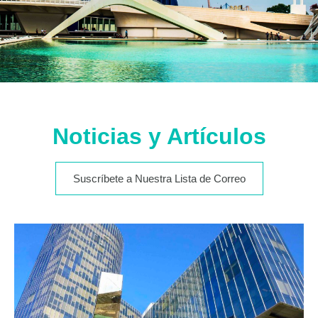
Noticias y Artículos
Suscríbete a Nuestra Lista de Correo