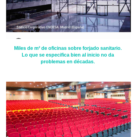
Miles de m² de oficinas sobre forjado sanitario.
Lo que se especifica bien al inicio no da
problemas en décadas.