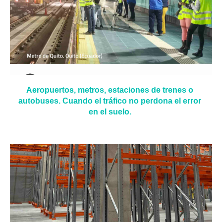
Aeropuertos, metros, estaciones de trenes o
autobuses. Cuando el tráfico no perdona el error
en el suelo.