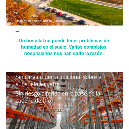
Un hospital no puede tener problemas de
humedad en el suelo. Varios complejos
hospitalarios nos han dado la razón.