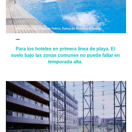
Para los hoteles en primera línea de playa. El
suelo bajo las zonas comunes no puede fallar en
temporada alta.