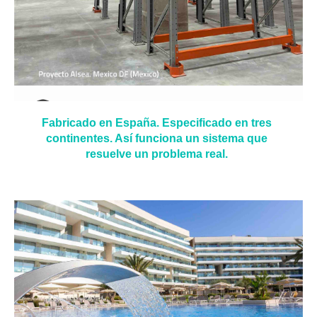
Fabricado en España. Especificado en tres
continentes. Así funciona un sistema que
resuelve un problema real.