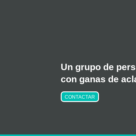
Un grupo de pers
con ganas de acla
CONTACTAR