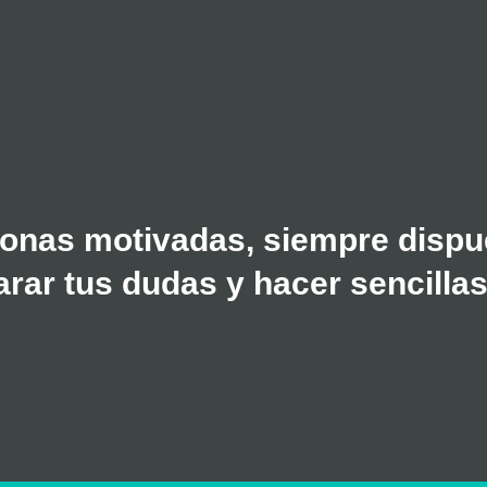
onas motivadas, siempre dispue
rar tus dudas y hacer sencillas