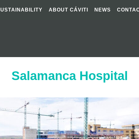
SUSTAINABILITY
ABOUT CÁVITI
NEWS
CONTA
Salamanca Hospital