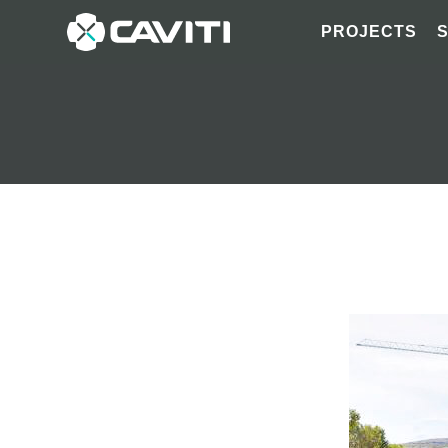
PROJECTS