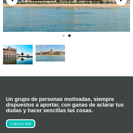
Un grupo de personas motivadas, siempre
dispuestos a aportar, con ganas de aclarar tus
dudas y hacer sencillas las cosas.
CONTACTAR