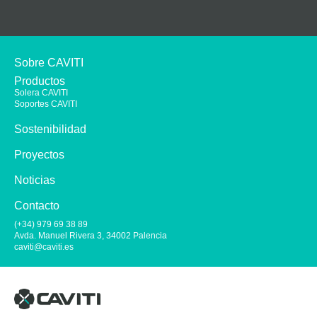
Sobre CAVITI
Productos
Solera CAVITI
Soportes CAVITI
Sostenibilidad
Proyectos
Noticias
Contacto
(+34) 979 69 38 89
Avda. Manuel Rivera 3, 34002 Palencia
caviti@caviti.es