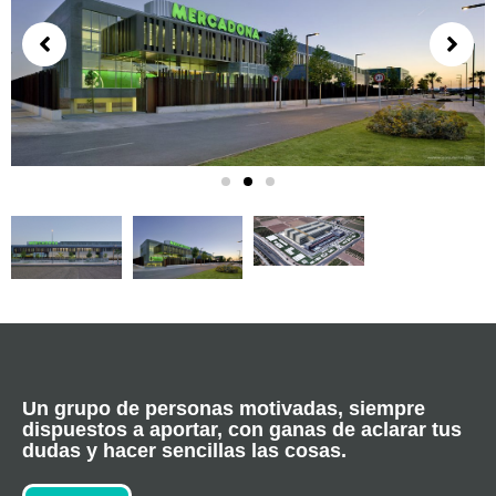
Un grupo de personas motivadas, siempre
dispuestos a aportar, con ganas de aclarar tus
dudas y hacer sencillas las cosas.