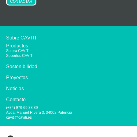
CONTACTAR
Sobre CAVITI
Productos
Solera CAVITI
Soportes CAVITI
Sostenibilidad
Proyectos
Noticias
Contacto
(+34) 979 69 38 89
Avda. Manuel Rivera 3, 34002 Palencia
caviti@caviti.es