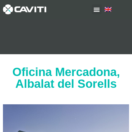
Oficina Mercadona,
Albalat del Sorells