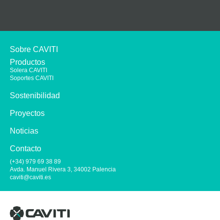
Sobre CAVITI
Productos
Solera CAVITI
Soportes CAVITI
Sostenibilidad
Proyectos
Noticias
Contacto
(+34) 979 69 38 89
Avda. Manuel Rivera 3, 34002 Palencia
caviti@caviti.es