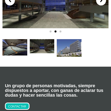
Un grupo de personas motivadas, siempre
dispuestos a aportar, con ganas de aclarar tus
dudas y hacer sencillas las cosas.
CONTACTAR