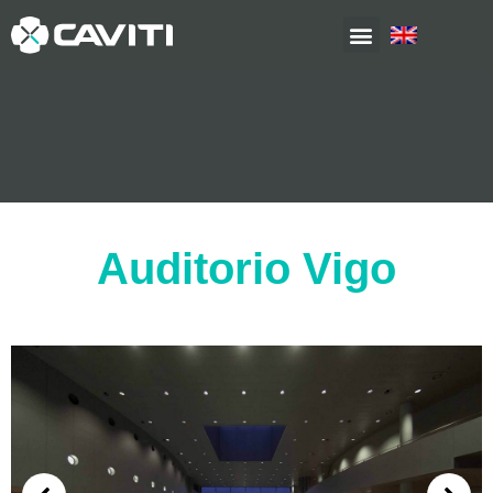
Auditorio Vigo