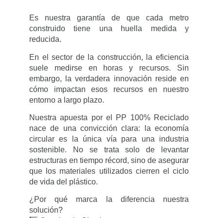
Es nuestra garantía de que cada metro
construido tiene una huella medida y
reducida.
En el sector de la construcción, la eficiencia
suele medirse en horas y recursos. Sin
embargo, la verdadera innovación reside en
cómo impactan esos recursos en nuestro
entorno a largo plazo.
Nuestra apuesta por el PP 100% Reciclado
nace de una convicción clara: la economía
circular es la única vía para una industria
sostenible. No se trata solo de levantar
estructuras en tiempo récord, sino de asegurar
que los materiales utilizados cierren el ciclo
de vida del plástico.
¿Por qué marca la diferencia nuestra
solución?