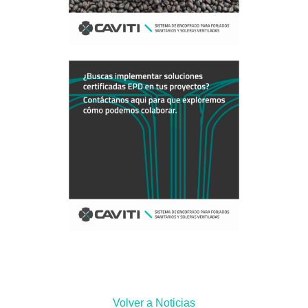
Volver a Noticias