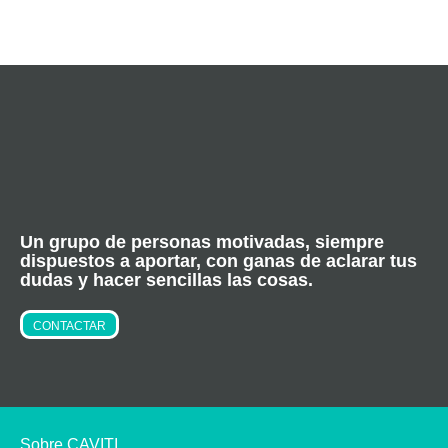
Un grupo de personas motivadas, siempre
dispuestos a aportar, con ganas de aclarar tus
dudas y hacer sencillas las cosas.
CONTACTAR
Sobre CAVITI