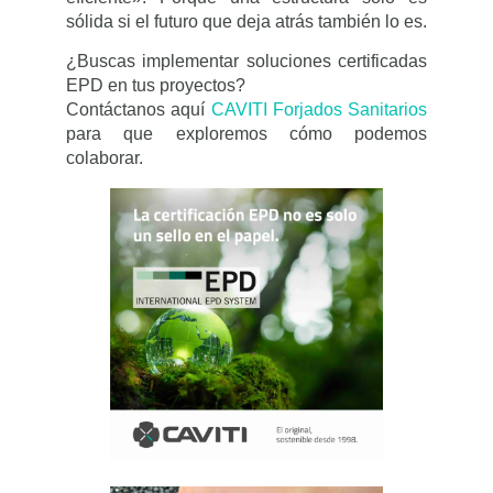
sólida si el futuro que deja atrás también lo es.
¿Buscas implementar soluciones certificadas
EPD en tus proyectos?
Contáctanos aquí
CAVITI Forjados Sanitarios
para que exploremos cómo podemos
colaborar.